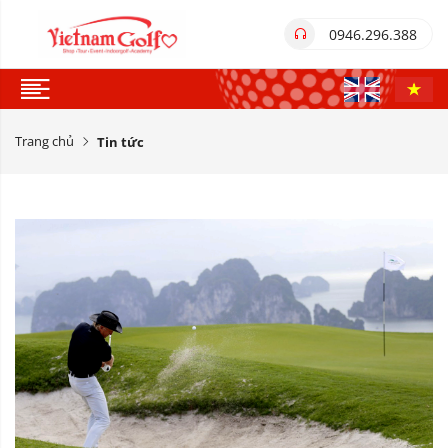
0946.296.388
Trang chủ
Tin tức