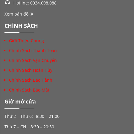
Hotline: 0934.698.088
Xem bản đồ
CHÍNH SÁCH
Giới Thiệu Chung
Chính Sách Thanh Toán
Chính Sách Vận Chuyển
Chính Sách Hoãn Hủy
Chính Sách Bảo Hành
Chính Sách Bảo Mật
Giờ mở cửa
Thứ 2 – Thứ 6:
8:30 – 21:00
Thứ 7 – CN:
8:30 – 20:30