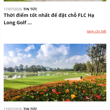
17/07/2026
TIN TỨC
Thời điểm tốt nhất để đặt chỗ FLC Hạ
Long Golf ...
Xem chi tiết
17/07/2026
TIN TỨC