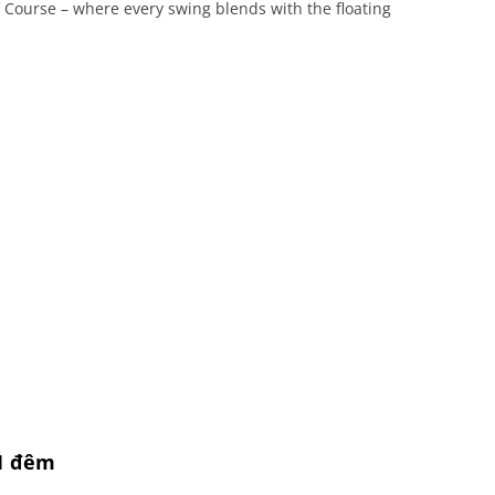
Course – where every swing blends with the floating
 1 đêm