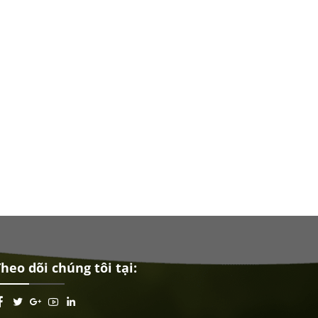
heo dõi chúng tôi tại: