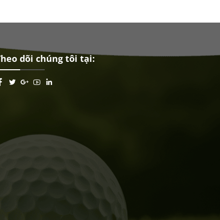
heo dõi chúng tôi tại: