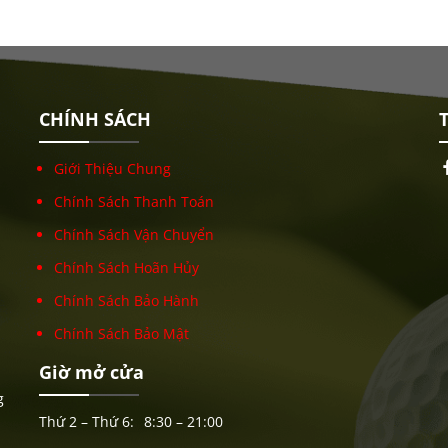
CHÍNH SÁCH
T
Giới Thiệu Chung
Chính Sách Thanh Toán
Chính Sách Vận Chuyển
Chính Sách Hoãn Hủy
Chính Sách Bảo Hành
Chính Sách Bảo Mật
Giờ mở cửa
g
Thứ 2 – Thứ 6:
8:30 – 21:00