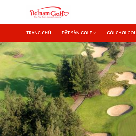
TRANG CHỦ
ĐẶT SÂN GOLF
GÓI CHƠI GOL