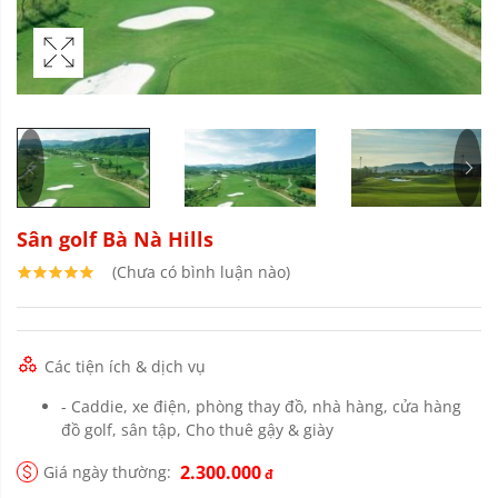
Sân golf Bà Nà Hills
(Chưa có bình luận nào)
Các tiện ích & dịch vụ
- Caddie, xe điện, phòng thay đồ, nhà hàng, cửa hàng
đồ golf, sân tập, Cho thuê gậy & giày
2.300.000
Giá ngày thường:
đ